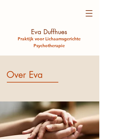
Eva Duffhues
Praktijk voor Lichaamsgerichte
Psychotherapie
Over Eva